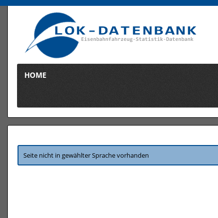
HOME
Seite nicht in gewählter Sprache vorhanden